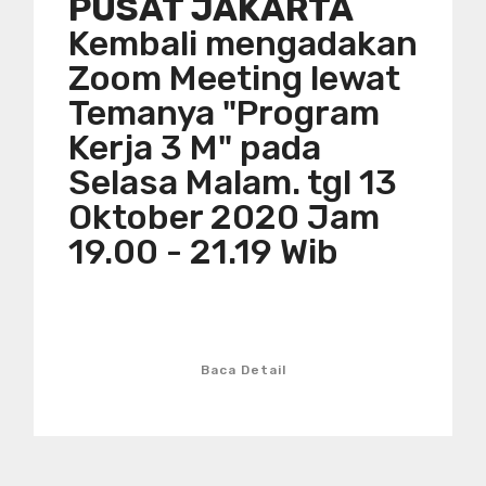
PUSAT JAKARTA
Kembali mengadakan
Zoom Meeting lewat
Temanya "Program
Kerja 3 M" pada
Selasa Malam. tgl 13
Oktober 2020 Jam
19.00 - 21.19 Wib
Baca Detail