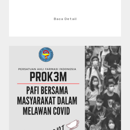
Baca Detail