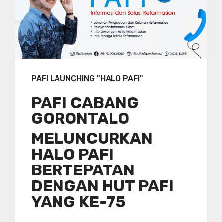
PAFI LAUNCHING "HALO PAFI"
PAFI CABANG
GORONTALO
MELUNCURKAN
HALO PAFI
BERTEPATAN
DENGAN HUT PAFI
YANG KE-75