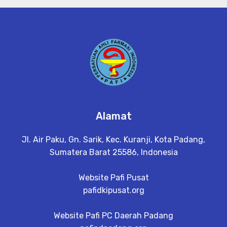
Alamat
Jl. Air Paku, Gn. Sarik, Kec. Kuranji, Kota Padang,
Sumatera Barat 25586, Indonesia
Website Pafi Pusat
pafidkipusat.org
Website Pafi PC Daerah Padang