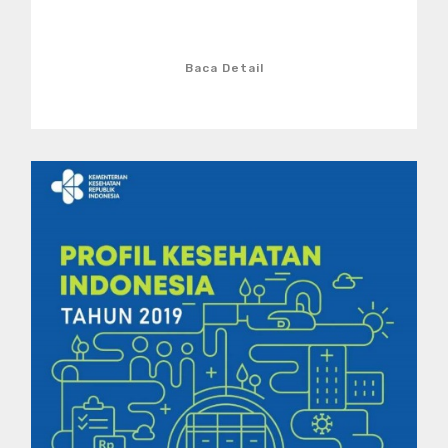
Baca Detail