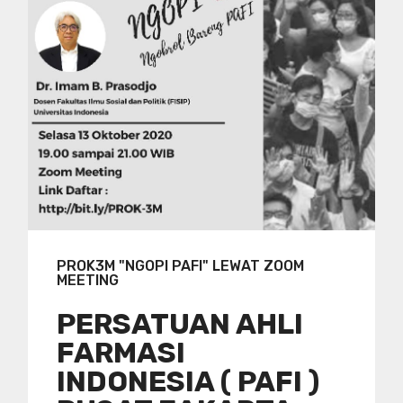
PROK3M "NGOPI PAFI" LEWAT ZOOM
MEETING
PERSATUAN AHLI
FARMASI
INDONESIA ( PAFI )