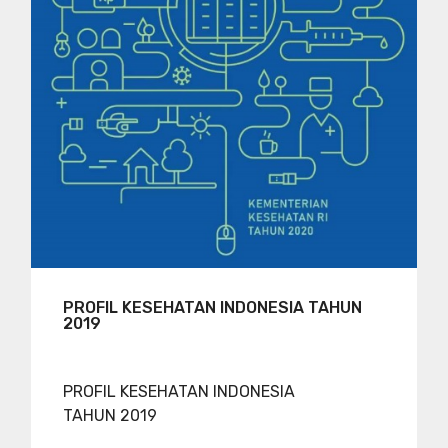
PROFIL KESEHATAN INDONESIA TAHUN
2019
PROFIL KESEHATAN INDONESIA
TAHUN 2019