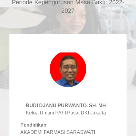
Periode Kepengurusan Masa Bakti: 2022-
2027
BUDI DJANU PURWANTO. SH. MH
Ketua Umum PAFI Pusat DKI Jakarta
Pendidikan
AKADEMI FARMASI SARASWATI