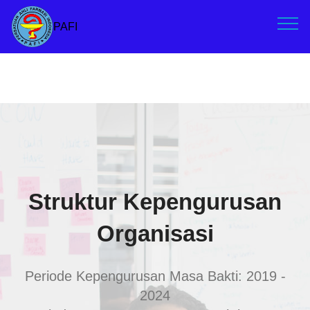
PAFI
Struktur Kepengurusan
Organisasi
Periode Kepengurusan Masa Bakti: 2019 -
2024