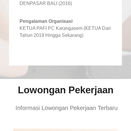
DENPASAR BALI (2016)
Pengalaman Organisasi
KETUA PAFI PC Karangasem (KETUA Dari
Tahun 2019 Hingga Sekarang)
Lowongan Pekerjaan
Informasi Lowongan Pekerjaan Terbaru