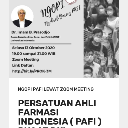
NGOPI PAFI LEWAT ZOOM MEETING
PERSATUAN AHLI
FARMASI
INDONESIA ( PAFI )