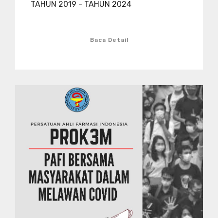
TAHUN 2019 - TAHUN 2024
Baca Detail