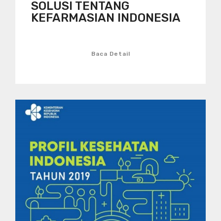
SOLUSI TENTANG
KEFARMASIAN INDONESIA
Baca Detail