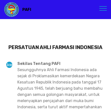
PAFI
PERSATUAN AHLI FARMASI INDONESIA
Sekilas Tentang PAFI
Sesungguhnya Ahli Farmasi Indonesia ada
sejak di Proklamasikan kemerdekaan Negara
Kesatuan Republik Indonesia pada tanggal 17
Agustus 1945, telah berjuang bahu membahu
dengan semua golongan masyarakat, untuk
melenyapkan penjajahan dari muka bumi
Indonesia, serta turut aktif mempertahankan