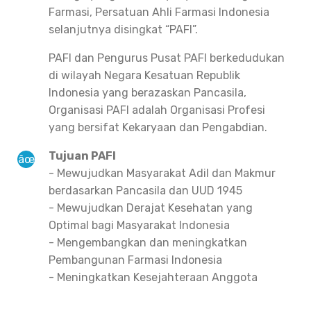
Farmasi, Persatuan Ahli Farmasi Indonesia
selanjutnya disingkat “PAFI”.
PAFI dan Pengurus Pusat PAFI berkedudukan
di wilayah Negara Kesatuan Republik
Indonesia yang berazaskan Pancasila,
Organisasi PAFI adalah Organisasi Profesi
yang bersifat Kekaryaan dan Pengabdian.
Tujuan PAFI
- Mewujudkan Masyarakat Adil dan Makmur
berdasarkan Pancasila dan UUD 1945
- Mewujudkan Derajat Kesehatan yang
Optimal bagi Masyarakat Indonesia
- Mengembangkan dan meningkatkan
Pembangunan Farmasi Indonesia
- Meningkatkan Kesejahteraan Anggota