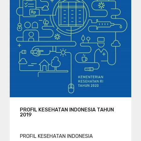
PROFIL KESEHATAN INDONESIA TAHUN
2019
PROFIL KESEHATAN INDONESIA