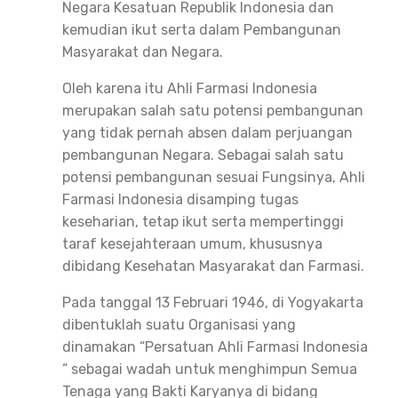
Negara Kesatuan Republik Indonesia dan
kemudian ikut serta dalam Pembangunan
Masyarakat dan Negara.
Oleh karena itu Ahli Farmasi Indonesia
merupakan salah satu potensi pembangunan
yang tidak pernah absen dalam perjuangan
pembangunan Negara. Sebagai salah satu
potensi pembangunan sesuai Fungsinya, Ahli
Farmasi Indonesia disamping tugas
keseharian, tetap ikut serta mempertinggi
taraf kesejahteraan umum, khususnya
dibidang Kesehatan Masyarakat dan Farmasi.
Pada tanggal 13 Februari 1946, di Yogyakarta
dibentuklah suatu Organisasi yang
dinamakan “Persatuan Ahli Farmasi Indonesia
“ sebagai wadah untuk menghimpun Semua
Tenaga yang Bakti Karyanya di bidang