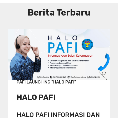
Berita Terbaru
PAFI LAUNCHING "HALO PAFI"
HALO PAFI
HALO PAFI INFORMASI DAN