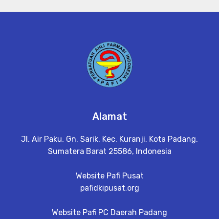
Alamat
Jl. Air Paku, Gn. Sarik, Kec. Kuranji, Kota Padang,
Sumatera Barat 25586, Indonesia
Website Pafi Pusat
pafidkipusat.org
Website Pafi PC Daerah Padang